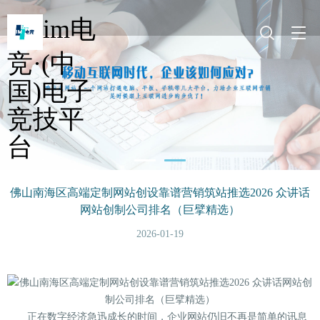
im电
竞·(中
国)电子
竞技平
台
佛山南海区高端定制网站创设靠谱营销筑站推选2026 众讲话
网站创制公司排名（巨擘精选）
2026-01-19
正在数字经济急迅成长的时间，企业网站仍旧不再是简单的讯息